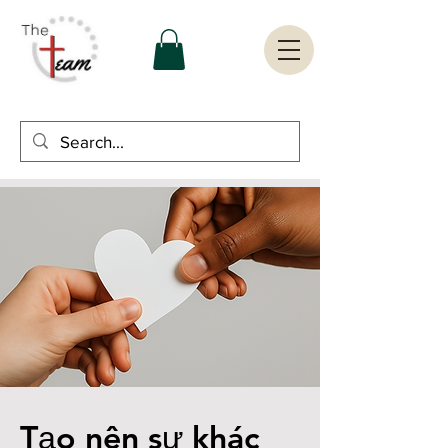
Tạo nên sự khác