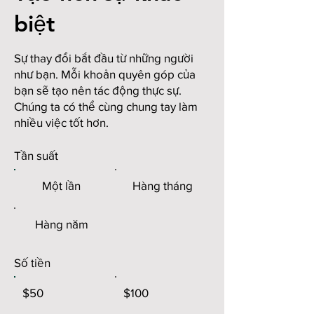
biệt
Sự thay đổi bắt đầu từ những người
như bạn. Mỗi khoản quyên góp của
bạn sẽ tạo nên tác động thực sự.
Chúng ta có thể cùng chung tay làm
nhiều việc tốt hơn.
Tần suất
Một lần
Hàng tháng
Hàng năm
Số tiền
$50
$100